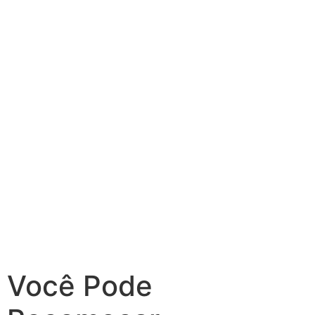
Você Pode