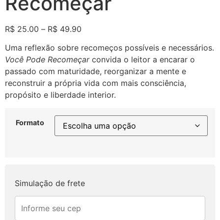
Recomeçar
R$
25.00
–
R$
49.90
Uma reflexão sobre recomeços possíveis e necessários.
Você Pode Recomeçar
convida o leitor a encarar o
passado com maturidade, reorganizar a mente e
reconstruir a própria vida com mais consciência,
propósito e liberdade interior.
Formato
Simulação de frete