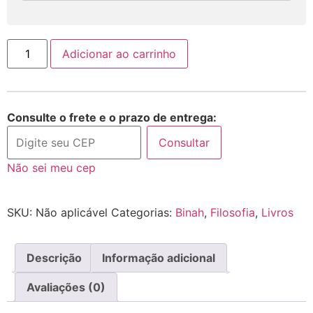
Adicionar ao carrinho
Consulte o frete e o prazo de entrega:
Consultar
Não sei meu cep
SKU:
Não aplicável
Categorias:
Binah
,
Filosofia
,
Livros
Descrição
Informação adicional
Avaliações (0)