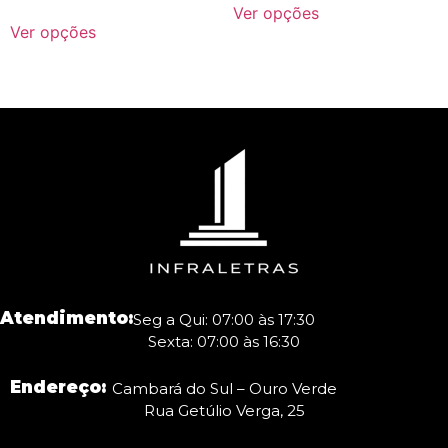
Ver opções
Ver opções
Atendimento:
Seg a Qui: 07:00 às 17:30
Sexta: 07:00 às 16:30
Endereço:
Cambará do Sul – Ouro Verde
Rua Getúlio Verga, 25