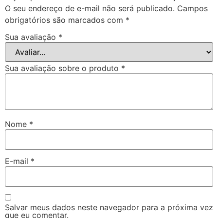
O seu endereço de e-mail não será publicado.
Campos
obrigatórios são marcados com
*
Sua avaliação
*
Sua avaliação sobre o produto
*
Nome
*
E-mail
*
Salvar meus dados neste navegador para a próxima vez
que eu comentar.