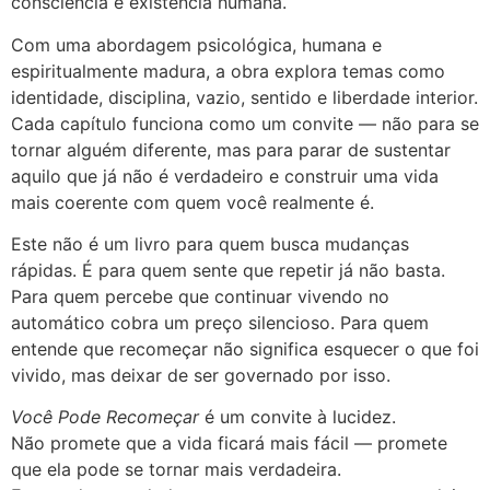
consciência e existência humana.
Com uma abordagem psicológica, humana e
espiritualmente madura, a obra explora temas como
identidade, disciplina, vazio, sentido e liberdade interior.
Cada capítulo funciona como um convite — não para se
tornar alguém diferente, mas para parar de sustentar
aquilo que já não é verdadeiro e construir uma vida
mais coerente com quem você realmente é.
Este não é um livro para quem busca mudanças
rápidas. É para quem sente que repetir já não basta.
Para quem percebe que continuar vivendo no
automático cobra um preço silencioso. Para quem
entende que recomeçar não significa esquecer o que foi
vivido, mas deixar de ser governado por isso.
Você Pode Recomeçar
é um convite à lucidez.
Não promete que a vida ficará mais fácil — promete
que ela pode se tornar mais verdadeira.