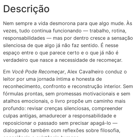
Descrição
Nem sempre a vida desmorona para que algo mude. Às
vezes, tudo continua funcionando — trabalho, rotina,
responsabilidades — mas por dentro cresce a sensação
silenciosa de que algo já não faz sentido. É nesse
espaço entre o que parece certo e o que já não é
verdadeiro que nasce a necessidade de recomeçar.
Em
Você Pode Recomeçar
, Alex Cavalheiro conduz o
leitor por uma jornada íntima e honesta de
reconhecimento, confronto e reconstrução interior. Sem
fórmulas prontas, sem promessas motivacionais e sem
atalhos emocionais, o livro propõe um caminho mais
profundo: revisar crenças silenciosas, compreender
culpas antigas, amadurecer a responsabilidade e
reposicionar o passado sem precisar apagá-lo —
dialogando também com reflexões sobre filosofia,