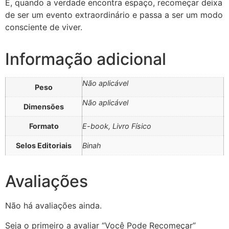
E, quando a verdade encontra espaço, recomeçar deixa
de ser um evento extraordinário e passa a ser um modo
consciente de viver.
Informação adicional
Não aplicável
Peso
Não aplicável
Dimensões
Formato
E-book, Livro Físico
Selos Editoriais
Binah
Avaliações
Não há avaliações ainda.
Seja o primeiro a avaliar “Você Pode Recomeçar”