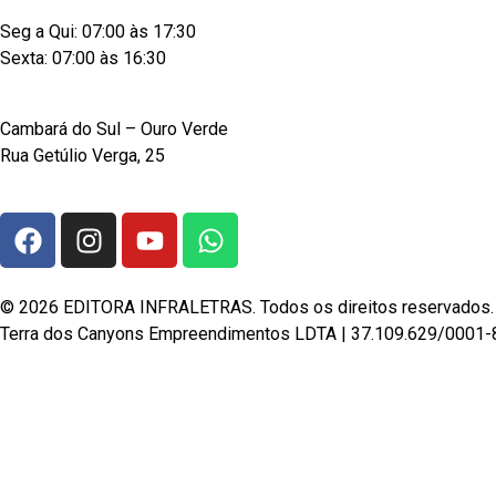
Atendimento:
Seg a Qui: 07:00 às 17:30
Sexta: 07:00 às 16:30
Endereço:
Cambará do Sul – Ouro Verde
Rua Getúlio Verga, 25
Redes Sociais:
© 2026 EDITORA INFRALETRAS. Todos os direitos reservados.
Terra dos Canyons Empreendimentos LDTA | 37.109.629/0001-