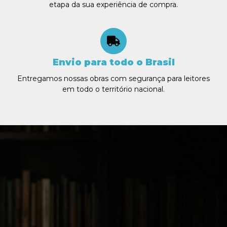
etapa da sua experiência de compra.​
Envio para todo o Brasil
Entregamos nossas obras com segurança para leitores
em todo o território nacional.​