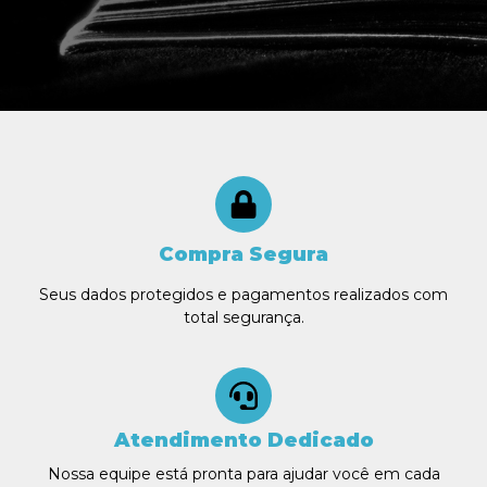
Compra Segura
Seus dados protegidos e pagamentos realizados com
total segurança.
Atendimento Dedicado
Nossa equipe está pronta para ajudar você em cada