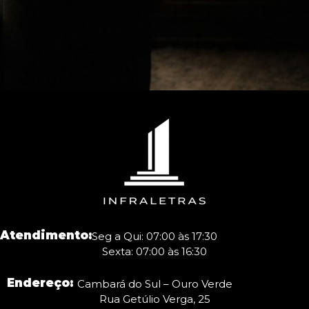
Atendimento:
Seg a Qui: 07:00 às 17:30
Sexta: 07:00 às 16:30
Endereço:
Cambará do Sul – Ouro Verde
Rua Getúlio Verga, 25