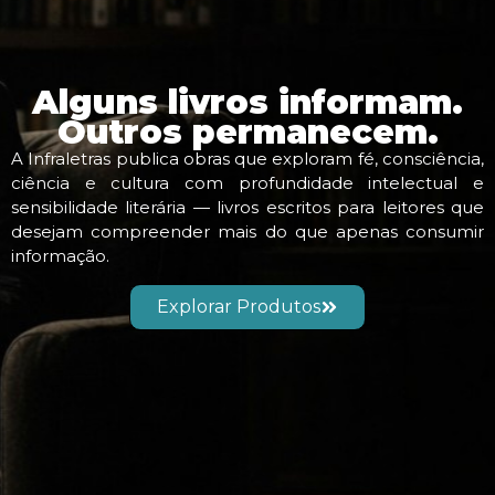
Alguns livros informam.
Outros permanecem.
A Infraletras publica obras que exploram fé, consciência,
ciência e cultura com profundidade intelectual e
sensibilidade literária — livros escritos para leitores que
desejam compreender mais do que apenas consumir
informação.
Explorar Produtos