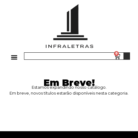
0
Em Breve!
Estamos expandindo nosso catálogo.
Em breve, novos títulos estarão disponíveis nesta categoria.