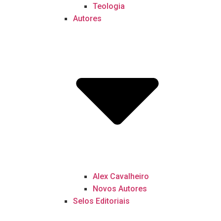
Teologia
Autores
Alex Cavalheiro
Novos Autores
Selos Editoriais