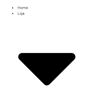
Home
Loja