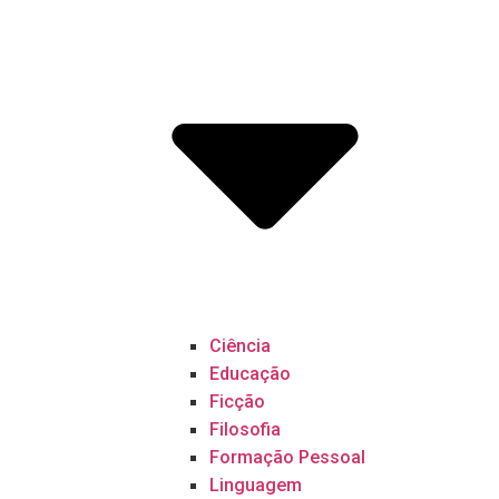
Ciência
Educação
Ficção
Filosofia
Formação Pessoal
Linguagem