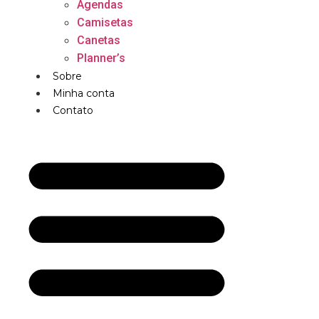
Agendas
Camisetas
Canetas
Planner’s
Sobre
Minha conta
Contato