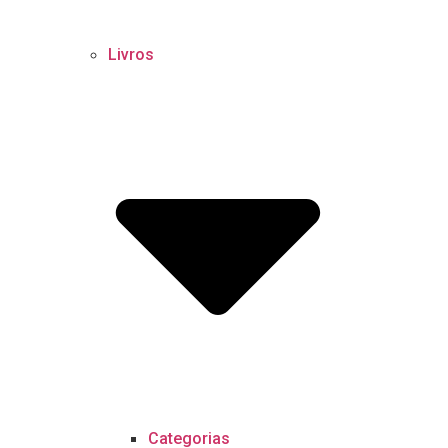
Livros
Categorias