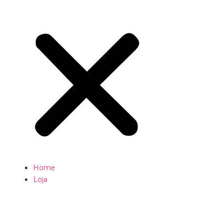
Home
Loja