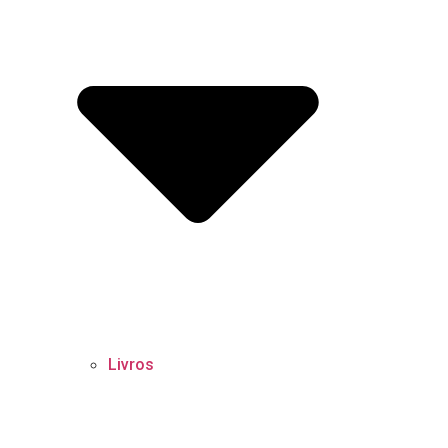
Livros