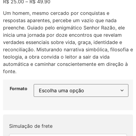
R$
25.00
–
R$
49.90
Um homem, mesmo cercado por conquistas e
respostas aparentes, percebe um vazio que nada
preenche. Guiado pelo enigmático Senhor Razão, ele
inicia uma jornada por doze encontros que revelam
verdades essenciais sobre vida, graça, identidade e
reconciliação. Misturando narrativa simbólica, filosofia e
teologia, a obra convida o leitor a sair da vida
automática e caminhar conscientemente em direção à
fonte.
Formato
Simulação de frete