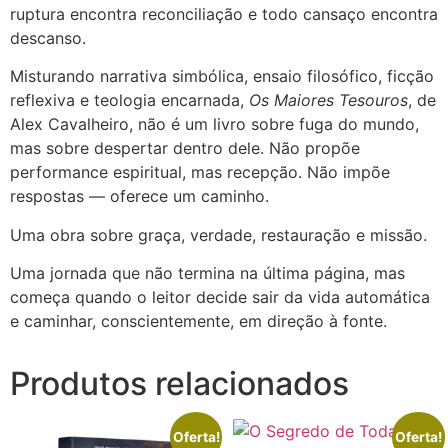
ruptura encontra reconciliação e todo cansaço encontra
descanso.
Misturando narrativa simbólica, ensaio filosófico, ficção
reflexiva e teologia encarnada,
Os Maiores Tesouros
, de
Alex Cavalheiro, não é um livro sobre fuga do mundo,
mas sobre despertar dentro dele. Não propõe
performance espiritual, mas recepção. Não impõe
respostas — oferece um caminho.
Uma obra sobre graça, verdade, restauração e missão.
Uma jornada que não termina na última página, mas
começa quando o leitor decide sair da vida automática
e caminhar, conscientemente, em direção à fonte.
Produtos relacionados
Oferta!
Oferta!