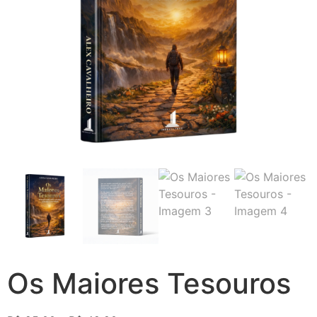
Os Maiores Tesouros