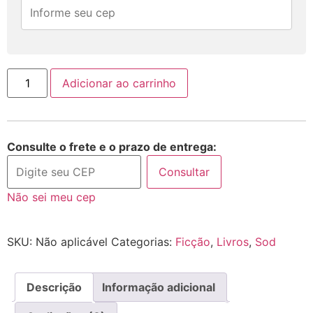
Adicionar ao carrinho
Consulte o frete e o prazo de entrega:
Consultar
Não sei meu cep
SKU:
Não aplicável
Categorias:
Ficção
,
Livros
,
Sod
Descrição
Informação adicional