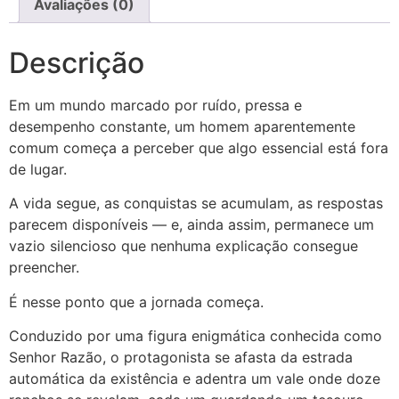
Avaliações (0)
Descrição
Em um mundo marcado por ruído, pressa e
desempenho constante, um homem aparentemente
comum começa a perceber que algo essencial está fora
de lugar.
A vida segue, as conquistas se acumulam, as respostas
parecem disponíveis — e, ainda assim, permanece um
vazio silencioso que nenhuma explicação consegue
preencher.
É nesse ponto que a jornada começa.
Conduzido por uma figura enigmática conhecida como
Senhor Razão, o protagonista se afasta da estrada
automática da existência e adentra um vale onde doze